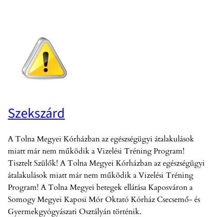
Szekszárd
A Tolna Megyei Kórházban az egészségügyi átalakulások
miatt már nem működik a Vizelési Tréning Program!
Tisztelt Szülők! A Tolna Megyei Kórházban az egészségügyi
átalakulások miatt már nem működik a Vizelési Tréning
Program! A Tolna Megyei betegek ellátása Kaposváron a
Somogy Megyei Kaposi Mór Oktató Kórház Csecsemő- és
Gyermekgyógyászati Osztályán történik.