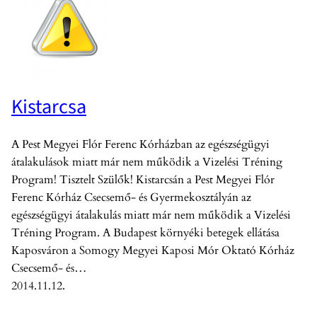
Kistarcsa
A Pest Megyei Flór Ferenc Kórházban az egészségügyi
átalakulások miatt már nem működik a Vizelési Tréning
Program! Tisztelt Szülők! Kistarcsán a Pest Megyei Flór
Ferenc Kórház Csecsemő- és Gyermekosztályán az
egészségügyi átalakulás miatt már nem működik a Vizelési
Tréning Program. A Budapest környéki betegek ellátása
Kaposváron a Somogy Megyei Kaposi Mór Oktató Kórház
Csecsemő- és…
2014.11.12.