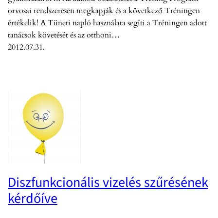
orvosai rendszeresen megkapják és a következő Tréningen
értékelik! A Tüneti napló használata segíti a Tréningen adott
tanácsok követését és az otthoni…
2012.07.31.
Diszfunkcionális vizelés szűrésének
kérdőíve